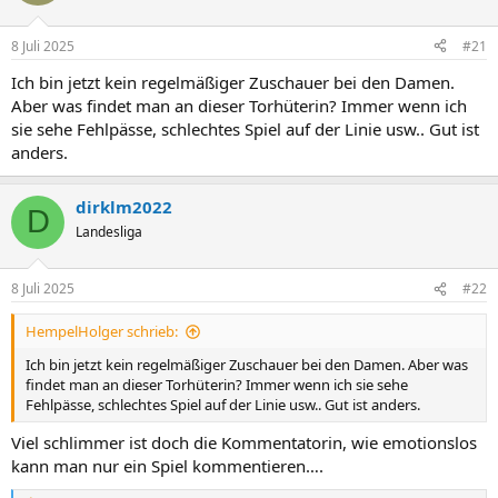
8 Juli 2025
#21
Ich bin jetzt kein regelmäßiger Zuschauer bei den Damen.
Aber was findet man an dieser Torhüterin? Immer wenn ich
sie sehe Fehlpässe, schlechtes Spiel auf der Linie usw.. Gut ist
anders.
dirklm2022
D
Landesliga
8 Juli 2025
#22
HempelHolger schrieb:
Ich bin jetzt kein regelmäßiger Zuschauer bei den Damen. Aber was
findet man an dieser Torhüterin? Immer wenn ich sie sehe
Fehlpässe, schlechtes Spiel auf der Linie usw.. Gut ist anders.
Viel schlimmer ist doch die Kommentatorin, wie emotionslos
kann man nur ein Spiel kommentieren….