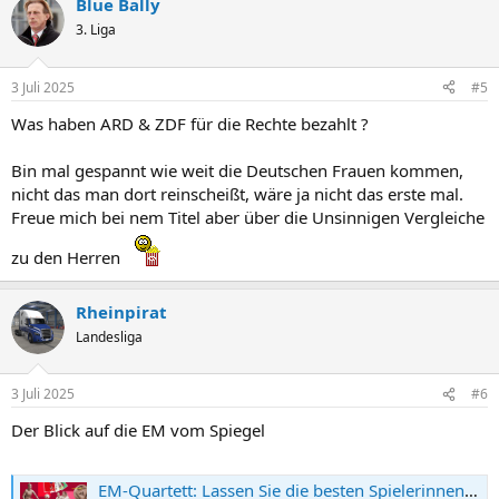
Blue Bally
3. Liga
3 Juli 2025
#5
Was haben ARD & ZDF für die Rechte bezahlt ?
Bin mal gespannt wie weit die Deutschen Frauen kommen,
nicht das man dort reinscheißt, wäre ja nicht das erste mal.
Freue mich bei nem Titel aber über die Unsinnigen Vergleiche
zu den Herren
Rheinpirat
Landesliga
3 Juli 2025
#6
Der Blick auf die EM vom Spiegel
EM-Quartett: Lassen Sie die besten Spielerinnen gegeneinander antreten