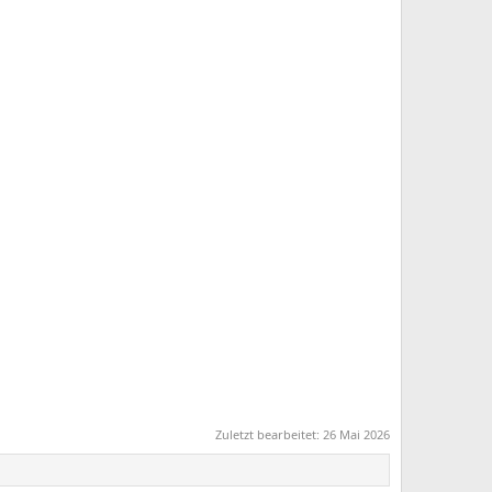
Zuletzt bearbeitet:
26 Mai 2026