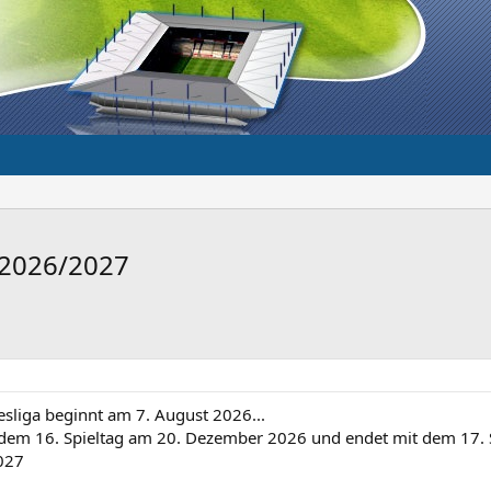
 2026/2027
esliga beginnt am 7. August 2026...
dem 16. Spieltag am 20. Dezember 2026 und endet mit dem 17. S
027