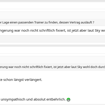
er Lage einen passenden Trainer zu finden, dessen Vertrag ausläuft ?
ngerung war noch nicht schriftlich fixiert, ist jetzt aber laut Sky 
rung war noch nicht schriftlich fixiert, ist jetzt aber laut Sky wohl doch durc
te schon längst verlängert.
 unsympathisch und absolut entbehrlich.