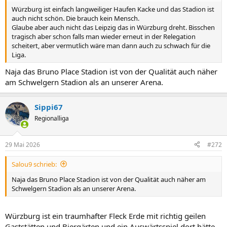
Würzburg ist einfach langweiliger Haufen Kacke und das Stadion ist
auch nicht schön. Die brauch kein Mensch.
Glaube aber auch nicht das Leipzig das in Würzburg dreht. Bisschen
tragisch aber schon falls man wieder erneut in der Relegation
scheitert, aber vermutlich wäre man dann auch zu schwach für die
Liga.
Naja das Bruno Place Stadion ist von der Qualität auch näher
am Schwelgern Stadion als an unserer Arena.
Sippi67
Regionalliga
29 Mai 2026
#272
Salou9 schrieb:
Naja das Bruno Place Stadion ist von der Qualität auch näher am
Schwelgern Stadion als an unserer Arena.
Würzburg ist ein traumhafter Fleck Erde mit richtig geilen
Gaststätten und Biergärten und ein Auswärtsspiel dort hätte