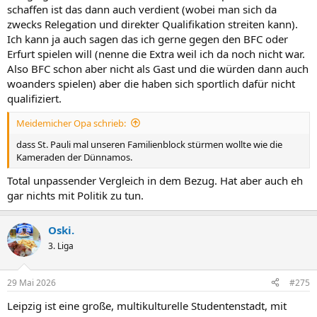
schaffen ist das dann auch verdient (wobei man sich da
zwecks Relegation und direkter Qualifikation streiten kann).
Ich kann ja auch sagen das ich gerne gegen den BFC oder
Erfurt spielen will (nenne die Extra weil ich da noch nicht war.
Also BFC schon aber nicht als Gast und die würden dann auch
woanders spielen) aber die haben sich sportlich dafür nicht
qualifiziert.
Meidemicher Opa schrieb:
dass St. Pauli mal unseren Familienblock stürmen wollte wie die
Kameraden der Dünnamos.
Total unpassender Vergleich in dem Bezug. Hat aber auch eh
gar nichts mit Politik zu tun.
Oski.
3. Liga
29 Mai 2026
#275
Leipzig ist eine große, multikulturelle Studentenstadt, mit