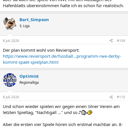
Hafenblatts übereinstimmen halte ich es schon für realistisch.
Bart_Simpson
3. Liga
8 Juli 2026
#109
Der plan kommt wohl von Reviersport:
https://www.reviersport.de/fussball...programm-rwe-derby-
kommt-spaet-spielplan.html
Optimist
Regionalliga
8 Juli 2026
#110
Und schon wieder spielen wir gegen einen 'ölner Verein am
letzten Spieltag, "Nachtigall ..." und so
Aber die ersten vier Spiele hören sich erstmal machbar an. 8-