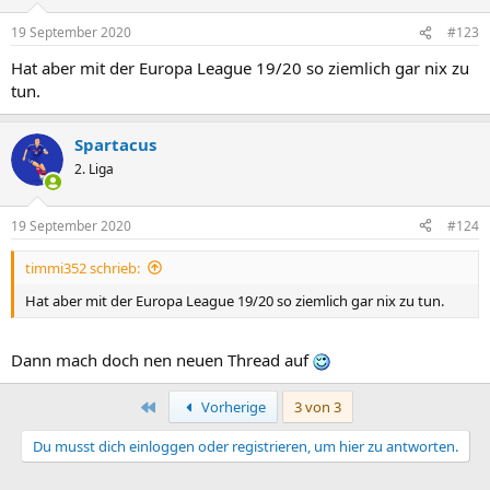
19 September 2020
#123
Hat aber mit der Europa League 19/20 so ziemlich gar nix zu
tun.
Spartacus
2. Liga
19 September 2020
#124
timmi352 schrieb:
Hat aber mit der Europa League 19/20 so ziemlich gar nix zu tun.
Dann mach doch nen neuen Thread auf
Erste
Vorherige
3 von 3
Du musst dich einloggen oder registrieren, um hier zu antworten.