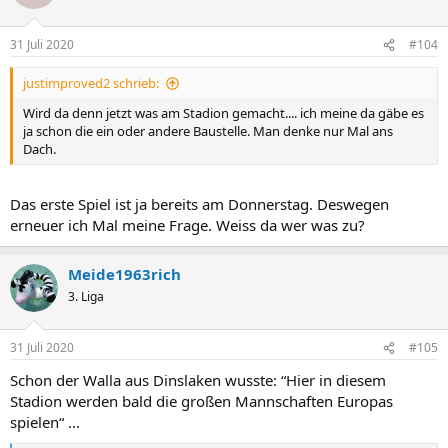
31 Juli 2020
#104
justimproved2 schrieb:
Wird da denn jetzt was am Stadion gemacht.... ich meine da gäbe es
ja schon die ein oder andere Baustelle. Man denke nur Mal ans
Dach.
Das erste Spiel ist ja bereits am Donnerstag. Deswegen
erneuer ich Mal meine Frage. Weiss da wer was zu?
Meide1963rich
3. Liga
31 Juli 2020
#105
Schon der Walla aus Dinslaken wusste: “Hier in diesem
Stadion werden bald die großen Mannschaften Europas
spielen“ ...