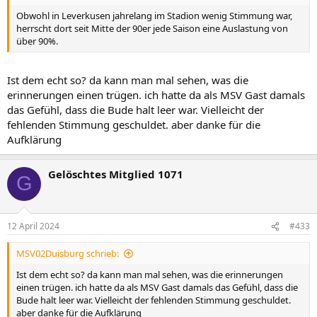
Obwohl in Leverkusen jahrelang im Stadion wenig Stimmung war,
herrscht dort seit Mitte der 90er jede Saison eine Auslastung von
über 90%.
Ist dem echt so? da kann man mal sehen, was die
erinnerungen einen trügen. ich hatte da als MSV Gast damals
das Gefühl, dass die Bude halt leer war. Vielleicht der
fehlenden Stimmung geschuldet. aber danke für die
Aufklärung
Gelöschtes Mitglied 1071
G
12 April 2024
#433
MSV02Duisburg schrieb:
Ist dem echt so? da kann man mal sehen, was die erinnerungen
einen trügen. ich hatte da als MSV Gast damals das Gefühl, dass die
Bude halt leer war. Vielleicht der fehlenden Stimmung geschuldet.
aber danke für die Aufklärung