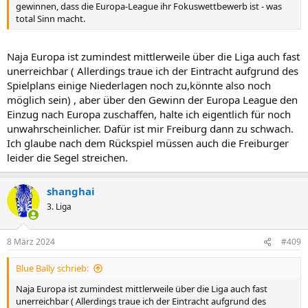
gewinnen, dass die Europa-League ihr Fokuswettbewerb ist - was
total Sinn macht.
Naja Europa ist zumindest mittlerweile über die Liga auch fast
unerreichbar ( Allerdings traue ich der Eintracht aufgrund des
Spielplans einige Niederlagen noch zu,könnte also noch
möglich sein) , aber über den Gewinn der Europa League den
Einzug nach Europa zuschaffen, halte ich eigentlich für noch
unwahrscheinlicher. Dafür ist mir Freiburg dann zu schwach.
Ich glaube nach dem Rückspiel müssen auch die Freiburger
leider die Segel streichen.
shanghai
3. Liga
8 März 2024
#409
Blue Bally schrieb:
Naja Europa ist zumindest mittlerweile über die Liga auch fast
unerreichbar ( Allerdings traue ich der Eintracht aufgrund des