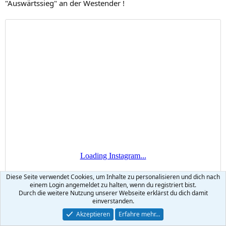
"Auswärtssieg" an der Westender !
Diese Seite verwendet Cookies, um Inhalte zu personalisieren und dich nach
einem Login angemeldet zu halten, wenn du registriert bist.
Durch die weitere Nutzung unserer Webseite erklärst du dich damit
einverstanden.
Akzeptieren
Erfahre mehr…