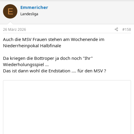
Emmericher
E
Landesliga
26 März 2026
#158
Auch die MSV Frauen stehen am Wochenende im
Niederrheinpokal Halbfinale
Da kriegen die Bottroper ja doch noch "Ihr"
Wiederholungsspiel ...
Das ist dann wohl die Endstation .... für den MSV ?