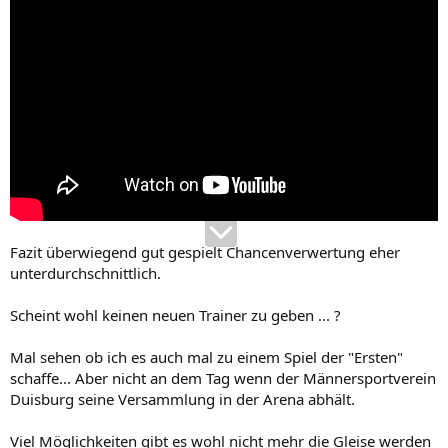
Fazit überwiegend gut gespielt Chancenverwertung eher
unterdurchschnittlich.
Scheint wohl keinen neuen Trainer zu geben ... ?
Mal sehen ob ich es auch mal zu einem Spiel der "Ersten"
schaffe... Aber nicht an dem Tag wenn der Männersportverein
Duisburg seine Versammlung in der Arena abhält.
Viel Möglichkeiten gibt es wohl nicht mehr die Gleise werden