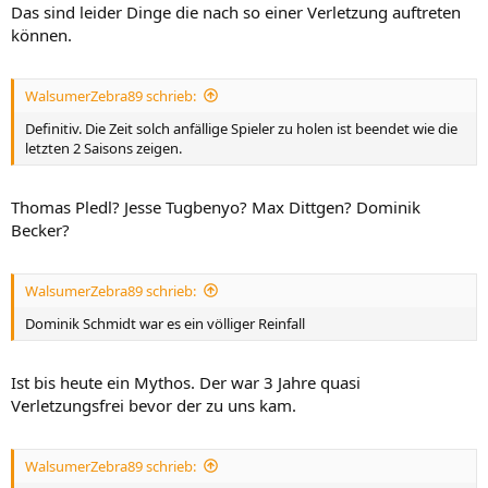
Das sind leider Dinge die nach so einer Verletzung auftreten
können.
WalsumerZebra89 schrieb:
Definitiv. Die Zeit solch anfällige Spieler zu holen ist beendet wie die
letzten 2 Saisons zeigen.
Thomas Pledl? Jesse Tugbenyo? Max Dittgen? Dominik
Becker?
WalsumerZebra89 schrieb:
Dominik Schmidt war es ein völliger Reinfall
Ist bis heute ein Mythos. Der war 3 Jahre quasi
Verletzungsfrei bevor der zu uns kam.
WalsumerZebra89 schrieb: