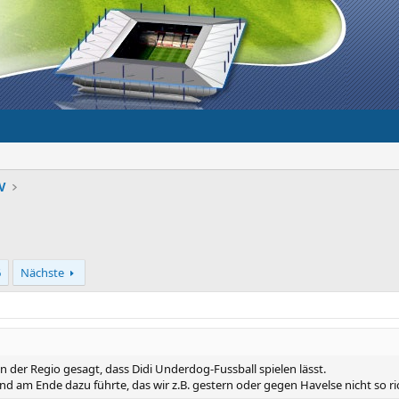
V
6
Nächste
n der Regio gesagt, dass Didi Underdog-Fussball spielen lässt.
nd am Ende dazu führte, das wir z.B. gestern oder gegen Havelse nicht so 